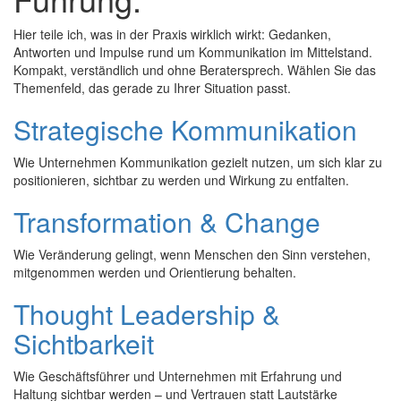
Hier teile ich, was in der Praxis wirklich wirkt: Gedanken,
Antworten und Impulse rund um Kommunikation im Mittelstand.
Kompakt, verständlich und ohne Beratersprech. Wählen Sie das
Themenfeld, das gerade zu Ihrer Situation passt.
Strategische Kommunikation
Wie Unternehmen Kommunikation gezielt nutzen, um sich klar zu
positionieren, sichtbar zu werden und Wirkung zu entfalten.
Transformation & Change
Wie Veränderung gelingt, wenn Menschen den Sinn verstehen,
mitgenommen werden und Orientierung behalten.
Thought Leadership &
Sichtbarkeit
Wie Geschäftsführer und Unternehmen mit Erfahrung und
Haltung sichtbar werden – und Vertrauen statt Lautstärke