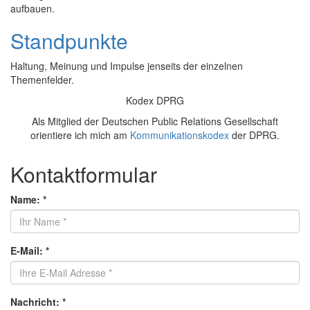
aufbauen.
Standpunkte
Haltung, Meinung und Impulse jenseits der einzelnen
Themenfelder.
Kodex DPRG
Als Mitglied der Deutschen Public Relations Gesellschaft
orientiere ich mich am
Kommunikationskodex
der DPRG.
Kontaktformular
Name:
*
E-Mail:
*
Nachricht:
*