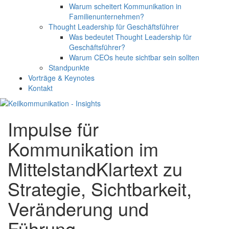
Warum scheitert Kommunikation in
Familienunternehmen?
Thought Leadership für Geschäftsführer
Was bedeutet Thought Leadership für
Geschäftsführer?
Warum CEOs heute sichtbar sein sollten
Standpunkte
Vorträge & Keynotes
Kontakt
Impulse für
Kommunikation im
Mittelstand
Klartext zu
Strategie, Sichtbarkeit,
Veränderung und
Führung.