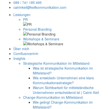
089 / 741 185 495
catrinkeil@keilkommunikation.com
Leistungen
PR
Personal Branding
Workshops & Seminare
Über mich
Comfluencerin®
Insights
Strategische Kommunikation im Mittelstand
Was ist strategische Kommunikation im
Mittelstand?
Wie entwickeln Unternehmen eine klare
Kommunikationsstrategie?
Warum Sichtbarkeit für mittelständische
Unternehmen entscheidend ist | Catrin Keil
Change-Kommunikation im Mittelstand
Wie gelingt Change-Kommunikation im
Mittelstand?