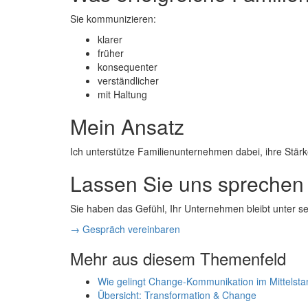
Sie kommunizieren:
klarer
früher
konsequenter
verständlicher
mit Haltung
Mein Ansatz
Ich unterstütze Familienunternehmen dabei, ihre Stär
Lassen Sie uns sprechen
Sie haben das Gefühl, Ihr Unternehmen bleibt unter s
→ Gespräch vereinbaren
Mehr aus diesem Themenfeld
Wie gelingt Change-Kommunikation im Mittelst
Übersicht: Transformation & Change