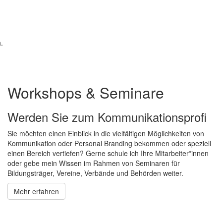
.
Workshops & Seminare
Werden Sie zum Kommunikationsprofi
Sie möchten einen Einblick in die vielfältigen Möglichkeiten von
Kommunikation oder Personal Branding bekommen oder speziell
einen Bereich vertiefen? Gerne schule ich Ihre Mitarbeiter*innen
oder gebe mein Wissen im Rahmen von Seminaren für
Bildungsträger, Vereine, Verbände und Behörden weiter.
Mehr erfahren