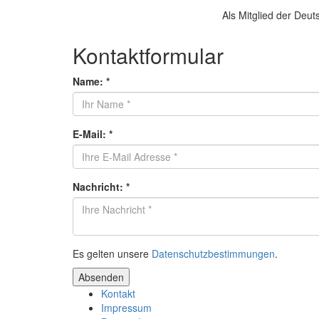
Als Mitglied der Deut
Kontaktformular
Name:
*
E-Mail:
*
Nachricht:
*
Es gelten unsere
Datenschutzbestimmungen
.
Absenden
Kontakt
Impressum