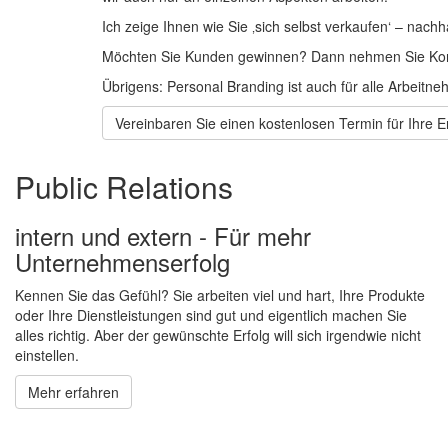
Ich zeige Ihnen wie Sie ‚sich selbst verkaufen‘ – nachh
Möchten Sie Kunden gewinnen? Dann nehmen Sie Kont
Übrigens: Personal Branding ist auch für alle Arbeitne
Vereinbaren Sie einen kostenlosen Termin für Ihre E
Public Relations
intern und extern - Für mehr
Unternehmenserfolg
Kennen Sie das Gefühl? Sie arbeiten viel und hart, Ihre Produkte
oder Ihre Dienstleistungen sind gut und eigentlich machen Sie
alles richtig. Aber der gewünschte Erfolg will sich irgendwie nicht
einstellen.
Mehr erfahren