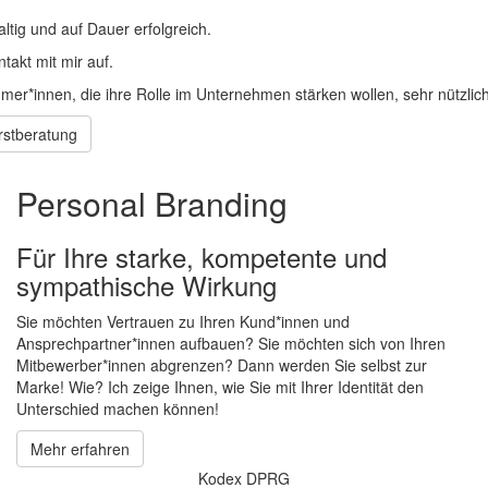
altig und auf Dauer erfolgreich.
akt mit mir auf.
hmer*innen, die ihre Rolle im Unternehmen stärken wollen, sehr nützlich
rstberatung
Personal Branding
Für Ihre starke, kompetente und
sympathische Wirkung
Sie möchten Vertrauen zu Ihren Kund*innen und
Ansprechpartner*innen aufbauen? Sie möchten sich von Ihren
Mitbewerber*innen abgrenzen? Dann werden Sie selbst zur
Marke! Wie? Ich zeige Ihnen, wie Sie mit Ihrer Identität den
Unterschied machen können!
Mehr erfahren
Kodex DPRG